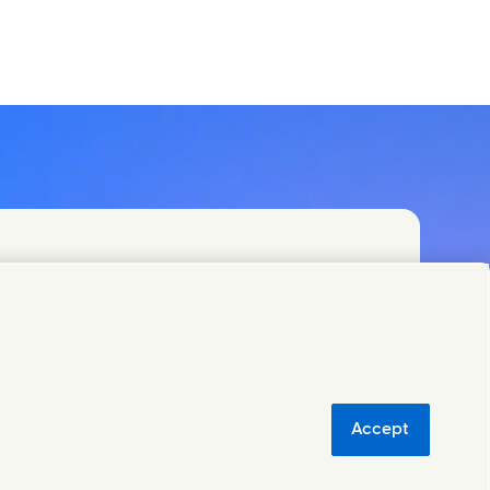
Accept