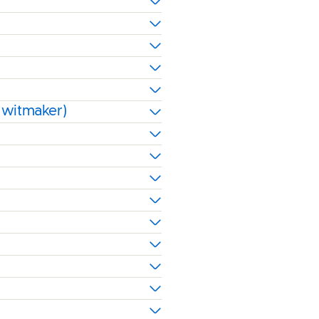
 witmaker)