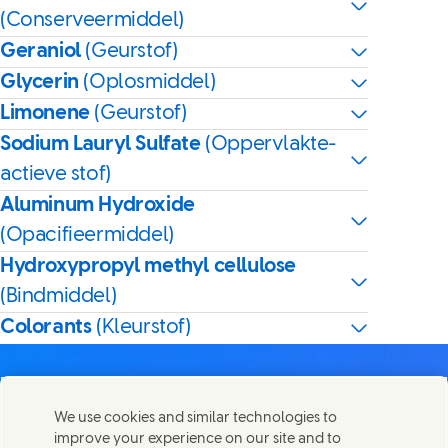
(Conserveermiddel)
Geraniol
(Geurstof)
Glycerin
(Oplosmiddel)
Limonene
(Geurstof)
Sodium Lauryl Sulfate
(Oppervlakte-
actieve stof)
Aluminum Hydroxide
(Opacifieermiddel)
Hydroxypropyl methyl cellulose
(Bindmiddel)
Colorants
(Kleurstof)
We use cookies and similar technologies to
improve your experience on our site and to