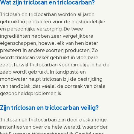
Wat zijn triclosan en triclocarban?
Triclosan en triclocarban worden al jaren
gebruikt in producten voor de huishoudelijke
en persoonlijke verzorging. De twee
ingrediënten hebben zeer vergelijkbare
eigenschappen, hoewel elk van hen beter
presteert in andere soorten producten. Zo
wordt triclosan vaker gebruikt in vloeibare
zeep, terwijl triclocarban voornamelijk in harde
zeep wordt gebruikt. In tandpasta en
mondwater helpt triclosan bij de bestrijding
van tandplak, dat veelal de oorzaak van orale
gezondheidsproblemen is.
Zijn triclosan en triclocarban veilig?
Triclosan en triclocarban zijn door deskundige
instanties van over de hele wereld, waaronder