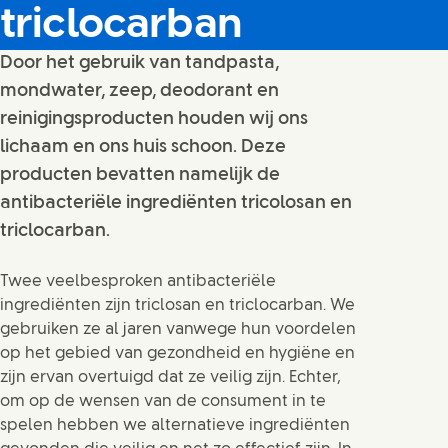
triclocarban
Door het gebruik van tandpasta,
mondwater, zeep, deodorant en
reinigingsproducten houden wij ons
lichaam en ons huis schoon. Deze
producten bevatten namelijk de
antibacteriële ingrediënten tricolosan en
triclocarban.
Twee veelbesproken antibacteriële
ingrediënten zijn triclosan en triclocarban. We
gebruiken ze al jaren vanwege hun voordelen
op het gebied van gezondheid en hygiëne en
zijn ervan overtuigd dat ze veilig zijn. Echter,
om op de wensen van de consument in te
spelen hebben we alternatieve ingrediënten