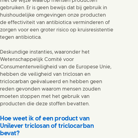
met de wijze waarop mensen producten
gebruiken. Er is geen bewijs dat bij gebruik in
huishoudelijke omgevingen onze producten
de effectiviteit van antibiotica verminderen of
zorgen voor een groter risico op kruisresistentie
tegen antibiotica.
Deskundige instanties, waaronder het
Wetenschappelijk Comité voor
Consumentenveiligheid van de Europese Unie,
hebben de veiligheid van triclosan en
triclocarban geëvalueerd en hebben geen
reden gevonden waarom mensen zouden
moeten stoppen met het gebruik van
producten die deze stoffen bevatten.
Hoe weet ik of een product van
Unilever triclosan of triclocarban
bevat?