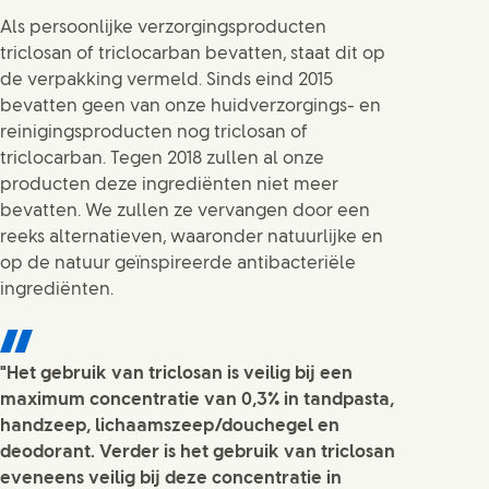
Als persoonlijke verzorgingsproducten
triclosan of triclocarban bevatten, staat dit op
de verpakking vermeld. Sinds eind 2015
bevatten geen van onze huidverzorgings- en
reinigingsproducten nog triclosan of
triclocarban. Tegen 2018 zullen al onze
producten deze ingrediënten niet meer
bevatten. We zullen ze vervangen door een
reeks alternatieven, waaronder natuurlijke en
op de natuur geïnspireerde antibacteriële
ingrediënten.
"Het gebruik van triclosan is veilig bij een
maximum concentratie van 0,3% in tandpasta,
handzeep, lichaamszeep/douchegel en
deodorant. Verder is het gebruik van triclosan
eveneens veilig bij deze concentratie in